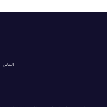
التماس