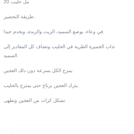
20 مل حليب
طريقة التحضير:
في وعاء، يوضع السميد، الزيت والزبدة، ويخدم جيدا.
تذاب الخميرة الطرية في الحليب وتضاف كل المقادير إلى
السميد.
يمزج الكل بسرعة دون دلك العجين.
يترك العجين يرتاح حتى يمتزج بالحليب.
تشكل كرات من العجين وتطهى.