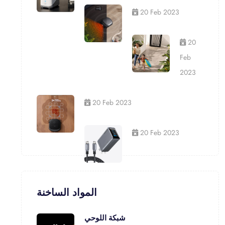
20 Feb 2023
20
Feb
2023
20 Feb 2023
20 Feb 2023
المواد الساخنة
شبكة اللوحي