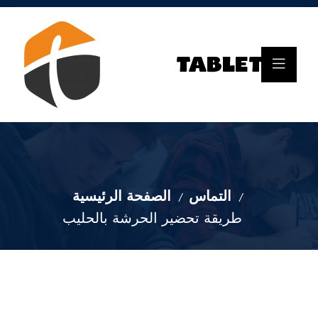
التماس
الصفحة الرئيسية
طريقة تحضير الحرشة بالحليب