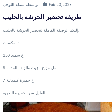
Feb 20,2023
بواسطة شبكة اللوحي
طريقة تحضير الحرشة بالحليب
إليكم الوصفة الكاملة لتحضير الحرشة بالحليب:
المكونات:
250 غ سميد
8 مل مزيج الزيت والزبدة المذابة
7 غ خميرة كيميائية
القليل من الخميرة الطرية