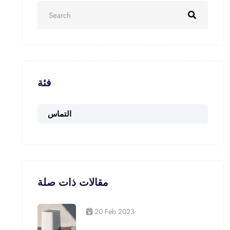
فئة
التماس
مقالات ذات صلة
20 Feb 2023