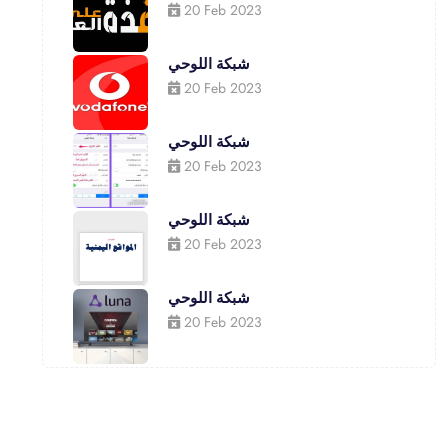
20 Feb 2023
شبكة اللوحي
20 Feb 2023
شبكة اللوحي
20 Feb 2023
شبكة اللوحي
20 Feb 2023
شبكة اللوحي
20 Feb 2023