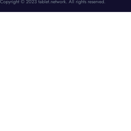
Copyright © 2023 tablet.network. All rights reserved.