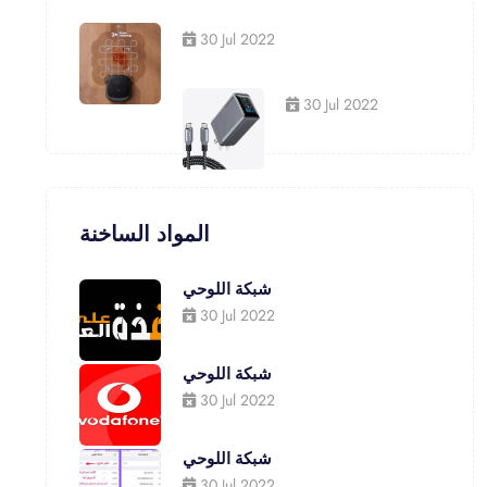
30 Jul 2022
30 Jul 2022
المواد الساخنة
شبكة اللوحي
30 Jul 2022
شبكة اللوحي
30 Jul 2022
شبكة اللوحي
30 Jul 2022