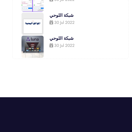
شبكة اللوحي
30 Jul 2022
شبكة اللوحي
30 Jul 2022