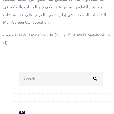
مما يتيح التعاون السلس عبر الأجهزة و الملفات والتحكم في
الشاشات المتعددة. في إطار خاصية العرض على عدة شاشات –
Multi-Screen Collaboration.
لابتوب HUAWEI MateBook 14 (2)لابتوب HUAWEI MateBook 14
(1)
فئة