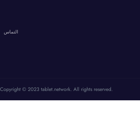
التماس
Copyright © 2023 tablet.network. All rights reserved.