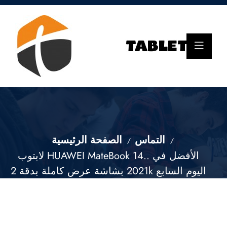
التماس
الصفحة الرئيسية
لابتوب HUAWEI MateBook 14.. الأفضل في
2021 بشاشة عرض كاملة بدقة 2k اليوم السابع