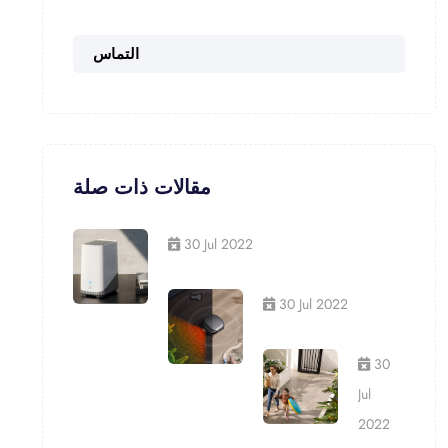
التماس
مقالات ذات صلة
30 Jul 2022
30 Jul 2022
30
Jul
2022