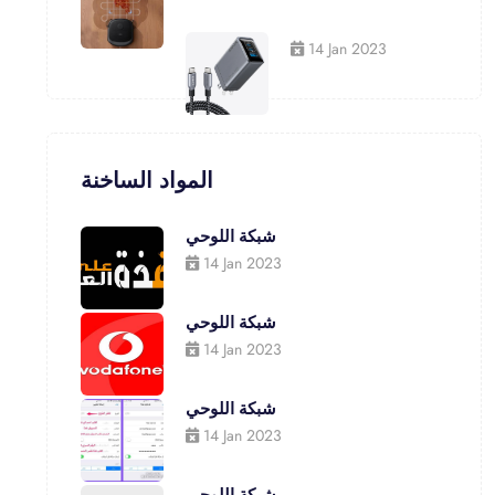
14 Jan 2023
المواد الساخنة
شبكة اللوحي
14 Jan 2023
شبكة اللوحي
14 Jan 2023
شبكة اللوحي
14 Jan 2023
شبكة اللوحي