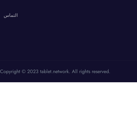
التماس
Copyright © 2023 tablet.network. All rights reserved.