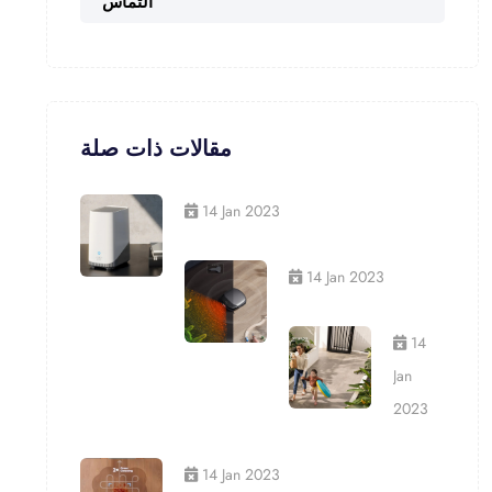
التماس
مقالات ذات صلة
14 Jan 2023
14 Jan 2023
14
Jan
2023
14 Jan 2023