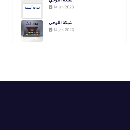
14 Jan 2023
شبكة اللوحي
14 Jan 2023