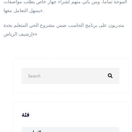
الموجة تماماً، ومن يأتي منهم لشراء جهاز خاص يطلب مواصفات
يسهل التعامل معها».
متدربون على برنامج الحاسب ضمن مشروع الحي المتعلم بجدة
«إرشيف الرياض»
فئة